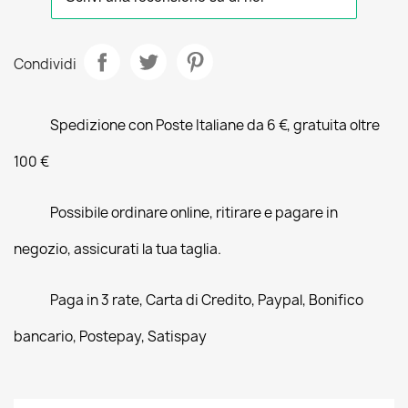
Condividi
Spedizione con Poste Italiane da 6 €, gratuita oltre
100 €
Possibile ordinare online, ritirare e pagare in
negozio, assicurati la tua taglia.
Paga in 3 rate, Carta di Credito, Paypal, Bonifico
bancario, Postepay, Satispay