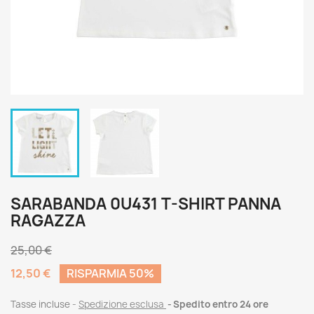
SARABANDA 0U431 T-SHIRT PANNA
RAGAZZA
25,00 €
12,50 €
RISPARMIA 50%
Tasse incluse
Spedizione esclusa
Spedito entro 24 ore