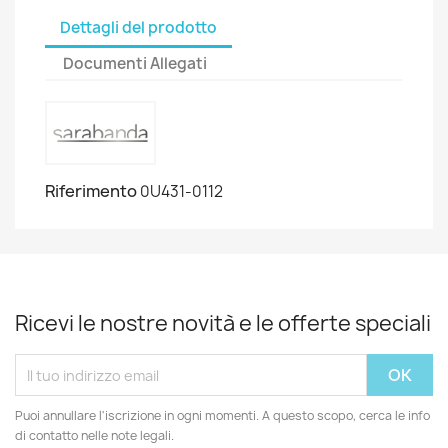
Dettagli del prodotto
Documenti Allegati
Riferimento
0U431-0112
Ricevi le nostre novità e le offerte speciali
Puoi annullare l'iscrizione in ogni momenti. A questo scopo, cerca le info
di contatto nelle note legali.