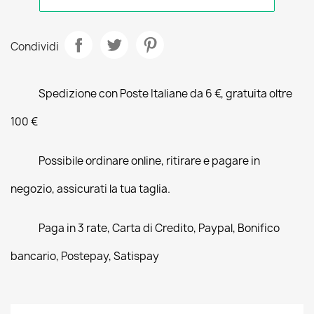
Condividi
Spedizione con Poste Italiane da 6 €, gratuita oltre
100 €
Possibile ordinare online, ritirare e pagare in
negozio, assicurati la tua taglia.
Paga in 3 rate, Carta di Credito, Paypal, Bonifico
bancario, Postepay, Satispay