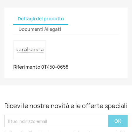
Dettagli del prodotto
Documenti Allegati
Riferimento
0T450-0658
Ricevi le nostre novità e le offerte speciali