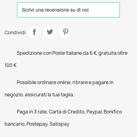
Condividi
Spedizione con Poste Italiane da 6 €, gratuita oltre
100 €
Possibile ordinare online, ritirare e pagare in
negozio, assicurati la tua taglia.
Paga in 3 rate, Carta di Credito, Paypal, Bonifico
bancario, Postepay, Satispay