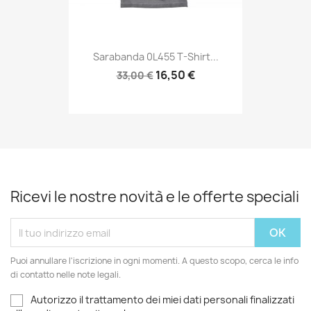
Sarabanda 0L455 T-Shirt...
16,50 €
33,00 €
Ricevi le nostre novità e le offerte speciali
Puoi annullare l'iscrizione in ogni momenti. A questo scopo, cerca le info
di contatto nelle note legali.
Autorizzo il trattamento dei miei dati personali finalizzati