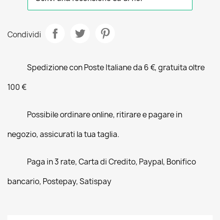
Condividi
Spedizione con Poste Italiane da 6 €, gratuita oltre
100 €
Possibile ordinare online, ritirare e pagare in
negozio, assicurati la tua taglia.
Paga in 3 rate, Carta di Credito, Paypal, Bonifico
bancario, Postepay, Satispay