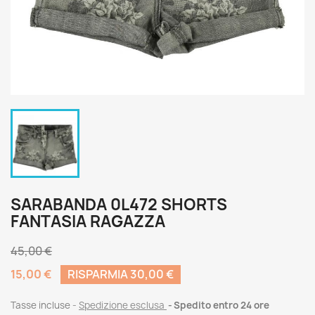
SARABANDA 0L472 SHORTS
FANTASIA RAGAZZA
45,00 €
15,00 €
RISPARMIA 30,00 €
Tasse incluse
Spedizione esclusa
Spedito entro 24 ore