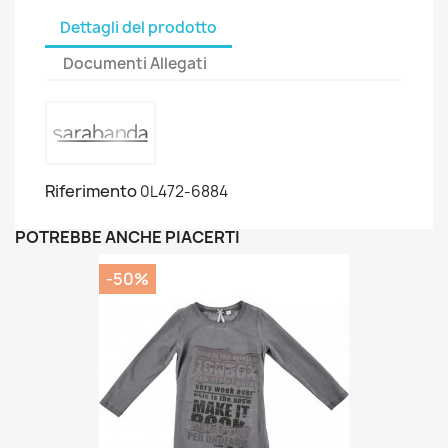
Dettagli del prodotto
Documenti Allegati
Riferimento
0L472-6884
POTREBBE ANCHE PIACERTI
-50%