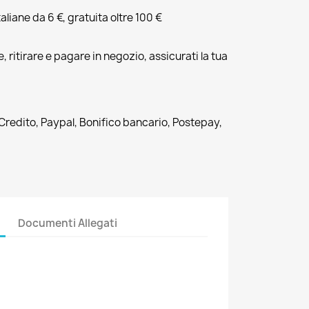
liane da 6 €, gratuita oltre 100 €
, ritirare e pagare in negozio, assicurati la tua
 Credito, Paypal, Bonifico bancario, Postepay,
Documenti Allegati