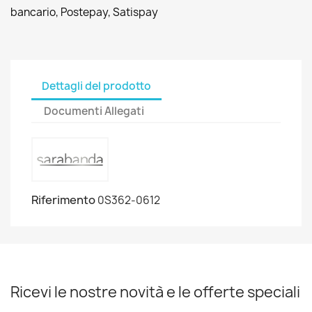
bancario, Postepay, Satispay
Dettagli del prodotto
Documenti Allegati
Riferimento
0S362-0612
Ricevi le nostre novità e le offerte speciali