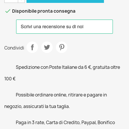

Disponibile pronta consegna
Condividi
Spedizione con Poste Italiane da 6 €, gratuita oltre
100 €
Possibile ordinare online, ritirare e pagare in
negozio, assicurati la tua taglia.
Paga in 3 rate, Carta di Credito, Paypal, Bonifico