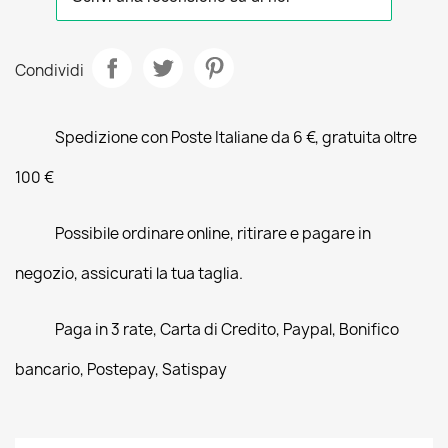
Condividi
Spedizione con Poste Italiane da 6 €, gratuita oltre
100 €
Possibile ordinare online, ritirare e pagare in
negozio, assicurati la tua taglia.
Paga in 3 rate, Carta di Credito, Paypal, Bonifico
bancario, Postepay, Satispay