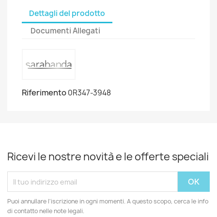
Dettagli del prodotto
Documenti Allegati
Riferimento
0R347-3948
Ricevi le nostre novità e le offerte speciali
Puoi annullare l'iscrizione in ogni momenti. A questo scopo, cerca le info
di contatto nelle note legali.