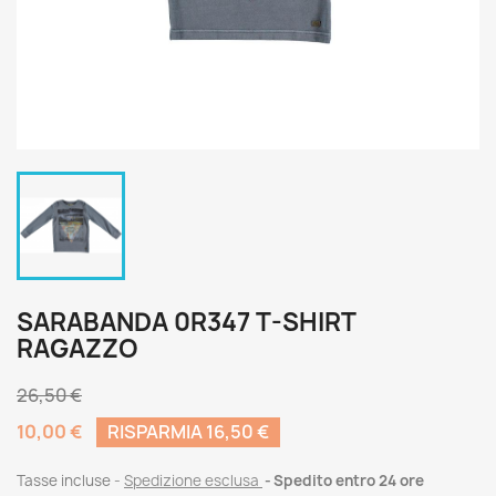
SARABANDA 0R347 T-SHIRT
RAGAZZO
26,50 €
10,00 €
RISPARMIA 16,50 €
Tasse incluse
Spedizione esclusa
Spedito entro 24 ore