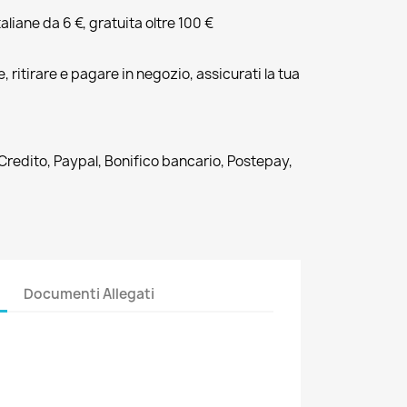
liane da 6 €, gratuita oltre 100 €
, ritirare e pagare in negozio, assicurati la tua
 Credito, Paypal, Bonifico bancario, Postepay,
Documenti Allegati