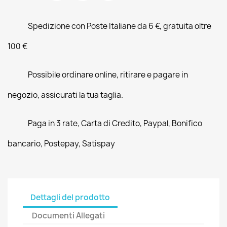
Spedizione con Poste Italiane da 6 €, gratuita oltre
100 €
Possibile ordinare online, ritirare e pagare in
negozio, assicurati la tua taglia.
Paga in 3 rate, Carta di Credito, Paypal, Bonifico
bancario, Postepay, Satispay
Dettagli del prodotto
Documenti Allegati