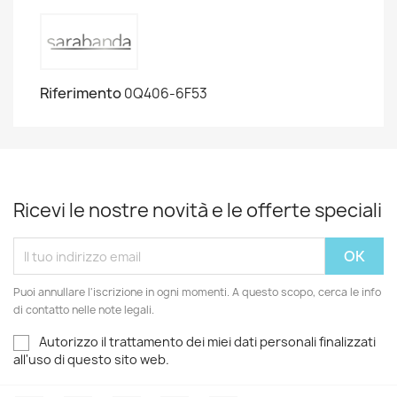
Riferimento
0Q406-6F53
Ricevi le nostre novità e le offerte speciali
Puoi annullare l'iscrizione in ogni momenti. A questo scopo, cerca le info
di contatto nelle note legali.
Autorizzo il trattamento dei miei dati personali finalizzati
all'uso di questo sito web.