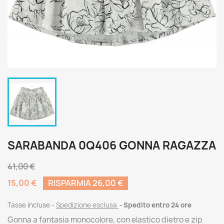
SARABANDA 0Q406 GONNA RAGAZZA
41,00 €
15,00 €
RISPARMIA 26,00 €
Tasse incluse
Spedizione esclusa
Spedito entro 24 ore
Gonna a fantasia monocolore, con elastico dietro e zip