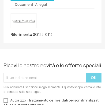
Documenti Allegati
Riferimento
0Q125-0113
Ricevi le nostre novità e le offerte speciali
Puoi annullare l'iscrizione in ogni momenti. A questo scopo, cerca le info
di contatto nelle note legali.
Autorizzo il trattamento dei miei dati personali finalizzati
all'uso di questo sito web.