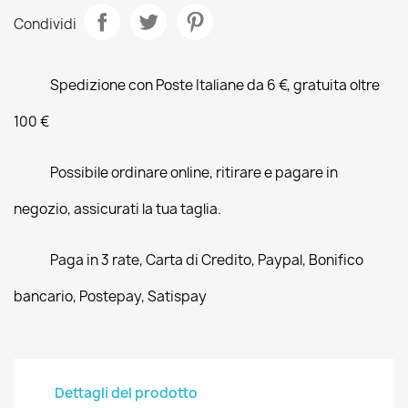
Condividi
Spedizione con Poste Italiane da 6 €, gratuita oltre
100 €
Possibile ordinare online, ritirare e pagare in
negozio, assicurati la tua taglia.
Paga in 3 rate, Carta di Credito, Paypal, Bonifico
bancario, Postepay, Satispay
Dettagli del prodotto