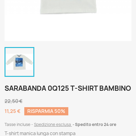
SARABANDA 0Q125 T-SHIRT BAMBINO
22,50 €
11,25 €
RISPARMIA 50%
Tasse incluse
Spedizione esclusa
Spedito entro 24 ore
T-shirt manica lunga con stampa