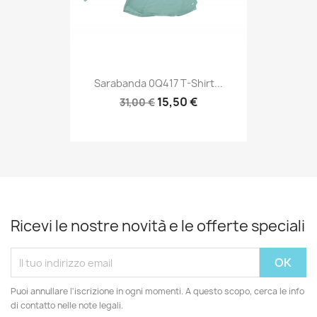
Sarabanda 0Q417 T-Shirt...
15,50 €
31,00 €
Ricevi le nostre novità e le offerte speciali
Puoi annullare l'iscrizione in ogni momenti. A questo scopo, cerca le info
di contatto nelle note legali.