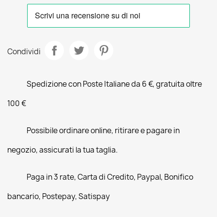
Condividi
Spedizione con Poste Italiane da 6 €, gratuita oltre
100 €
Possibile ordinare online, ritirare e pagare in
negozio, assicurati la tua taglia.
Paga in 3 rate, Carta di Credito, Paypal, Bonifico
bancario, Postepay, Satispay