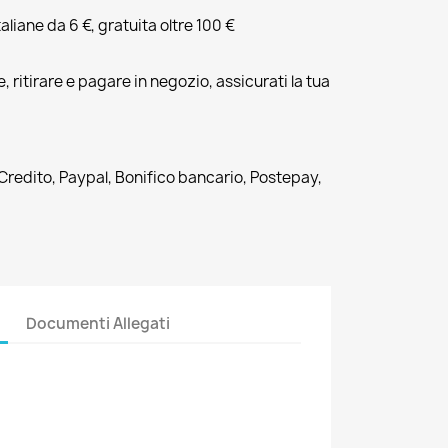
liane da 6 €, gratuita oltre 100 €
, ritirare e pagare in negozio, assicurati la tua
 Credito, Paypal, Bonifico bancario, Postepay,
Documenti Allegati