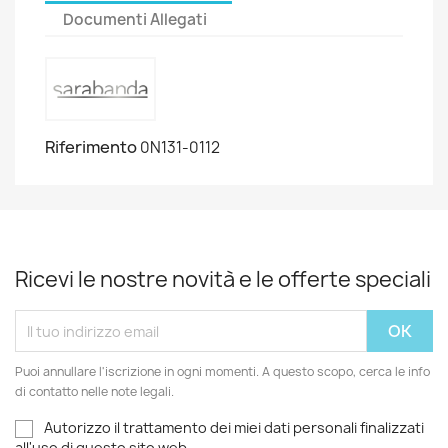
Documenti Allegati
Riferimento
0N131-0112
Ricevi le nostre novità e le offerte speciali
Puoi annullare l'iscrizione in ogni momenti. A questo scopo, cerca le info
di contatto nelle note legali.
Autorizzo il trattamento dei miei dati personali finalizzati
all'uso di questo sito web.