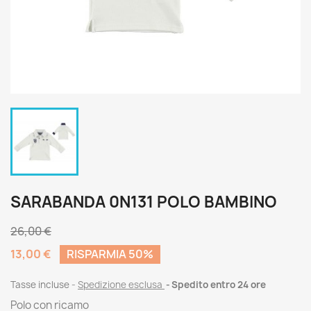
SARABANDA 0N131 POLO BAMBINO
26,00 €
13,00 €
RISPARMIA 50%
Tasse incluse
Spedizione esclusa
Spedito entro 24 ore
Polo con ricamo