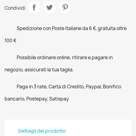
Condividi
Spedizione con Poste Italiane da 6 €, gratuita oltre
100 €
Possibile ordinare online, ritirare e pagare in
negozio, assicurati la tua taglia.
Paga in 3 rate, Carta di Credito, Paypal, Bonifico
bancario, Postepay, Satispay
Dettagli del prodotto