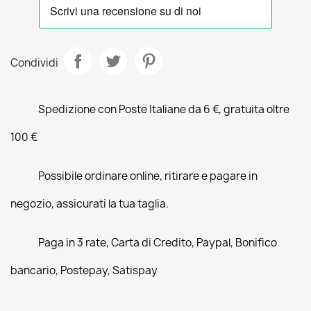
Condividi
Spedizione con Poste Italiane da 6 €, gratuita oltre
100 €
Possibile ordinare online, ritirare e pagare in
negozio, assicurati la tua taglia.
Paga in 3 rate, Carta di Credito, Paypal, Bonifico
bancario, Postepay, Satispay