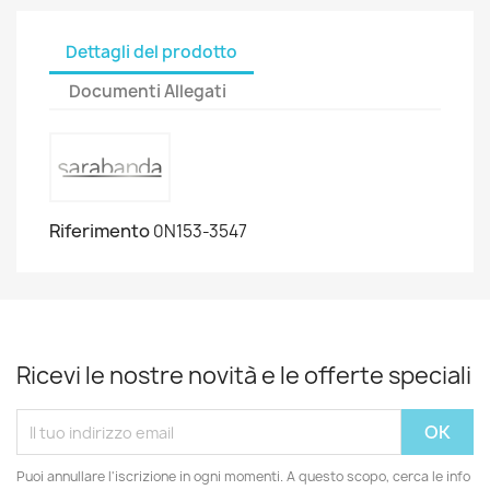
Dettagli del prodotto
Documenti Allegati
Riferimento
0N153-3547
Ricevi le nostre novità e le offerte speciali
Puoi annullare l'iscrizione in ogni momenti. A questo scopo, cerca le info