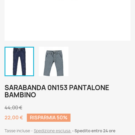
SARABANDA 0N153 PANTALONE
BAMBINO
44,00 €
22,00 €
RISPARMIA 50%
Tasse incluse
Spedizione esclusa
Spedito entro 24 ore