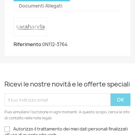
Documenti Allegati
Riferimento
0N112-3764
Ricevi le nostre novità e le offerte speciali
Puoi annullare l'iscrizione in ogni momenti. A questo scopo, cerca le info
di contatto nelle note legali.
Autorizzo il trattamento dei miei dati personali finalizzati
all'uso di questo sito web.