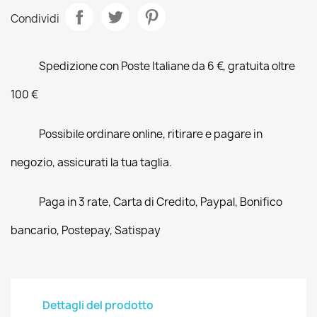
Condividi
Spedizione con Poste Italiane da 6 €, gratuita oltre
100 €
Possibile ordinare online, ritirare e pagare in
negozio, assicurati la tua taglia.
Paga in 3 rate, Carta di Credito, Paypal, Bonifico
bancario, Postepay, Satispay
Dettagli del prodotto