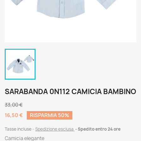
SARABANDA 0N112 CAMICIA BAMBINO
33,00 €
16,50 €
RISPARMIA 50%
Tasse incluse
Spedizione esclusa
Spedito entro 24 ore
Camicia elegante