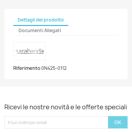
Dettagli del prodotto
Documenti Allegati
Riferimento
0N425-0112
Ricevi le nostre novità e le offerte speciali