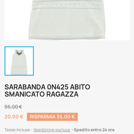
SARABANDA 0N425 ABITO
SMANICATO RAGAZZA
55,00 €
20,00 €
RISPARMIA 35,00 €
Tasse incluse
Spedizione esclusa
Spedito entro 24 ore