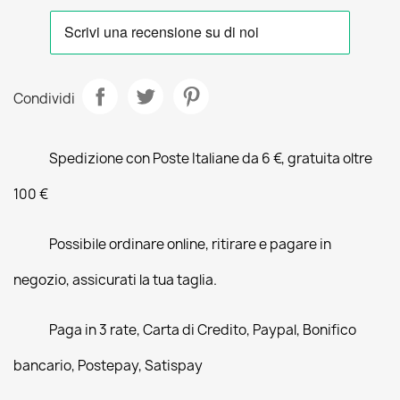
Condividi
Spedizione con Poste Italiane da 6 €, gratuita oltre
100 €
Possibile ordinare online, ritirare e pagare in
negozio, assicurati la tua taglia.
Paga in 3 rate, Carta di Credito, Paypal, Bonifico
bancario, Postepay, Satispay