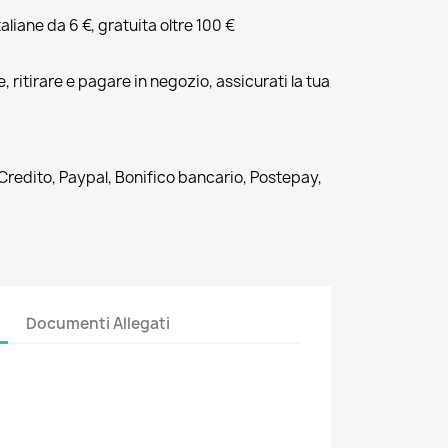
liane da 6 €, gratuita oltre 100 €
, ritirare e pagare in negozio, assicurati la tua
 Credito, Paypal, Bonifico bancario, Postepay,
Documenti Allegati