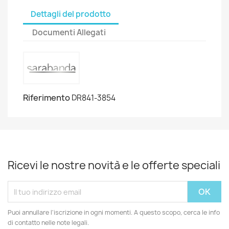
Dettagli del prodotto
Documenti Allegati
Riferimento
DR841-3854
Ricevi le nostre novità e le offerte speciali
Puoi annullare l'iscrizione in ogni momenti. A questo scopo, cerca le info
di contatto nelle note legali.