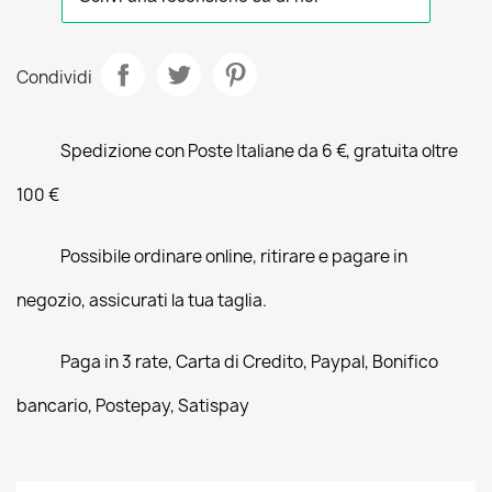
Condividi
Spedizione con Poste Italiane da 6 €, gratuita oltre
100 €
Possibile ordinare online, ritirare e pagare in
negozio, assicurati la tua taglia.
Paga in 3 rate, Carta di Credito, Paypal, Bonifico
bancario, Postepay, Satispay