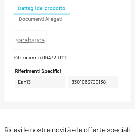
Dettagli del prodotto
Documenti Allegati
Riferimento
0R472-0112
Riferimenti Specifici
Ean13
8301063739138
Ricevi le nostre novità e le offerte speciali