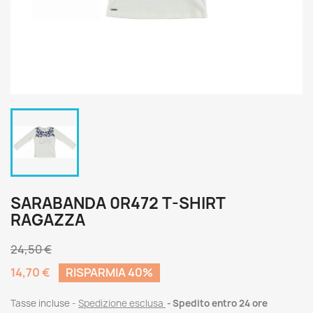
SARABANDA 0R472 T-SHIRT
RAGAZZA
24,50 €
14,70 €
RISPARMIA 40%
Tasse incluse
Spedizione esclusa
Spedito entro 24 ore