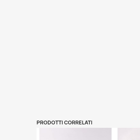
PRODOTTI CORRELATI