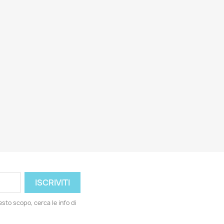
esto scopo, cerca le info di