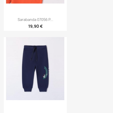
Sarabanda 07056 P...
19,90 €