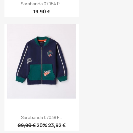
Sarabanda 07054 P...
19,90 €
Sarabanda 07038 F...
29,90 €
20% 23,92 €