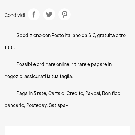
Condividi
Spedizione con Poste Italiane da 6 €, gratuita oltre
100 €
Possibile ordinare online, ritirare e pagare in
negozio, assicurati la tua taglia.
Paga in 3 rate, Carta di Credito, Paypal, Bonifico
bancario, Postepay, Satispay