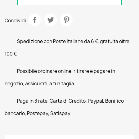
Condividi
Spedizione con Poste Italiane da 6 €, gratuita oltre
100 €
Possibile ordinare online, ritirare e pagare in
negozio, assicurati la tua taglia.
Paga in 3 rate, Carta di Credito, Paypal, Bonifico
bancario, Postepay, Satispay