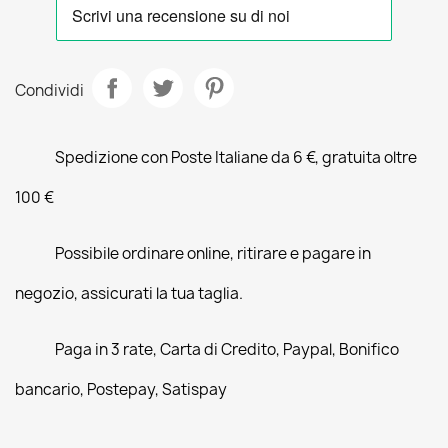
Condividi
Spedizione con Poste Italiane da 6 €, gratuita oltre
100 €
Possibile ordinare online, ritirare e pagare in
negozio, assicurati la tua taglia.
Paga in 3 rate, Carta di Credito, Paypal, Bonifico
bancario, Postepay, Satispay