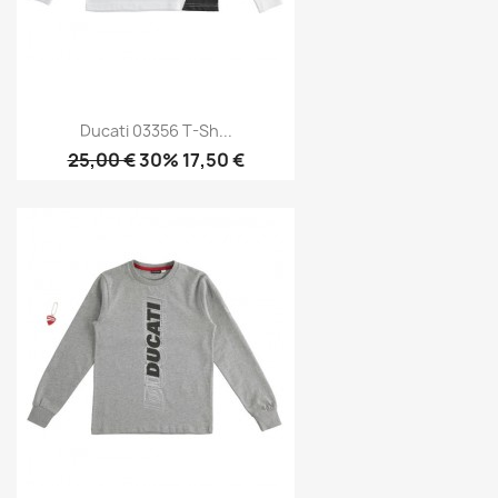
Ducati 03356 T-Sh...
25,00 €
30% 17,50 €