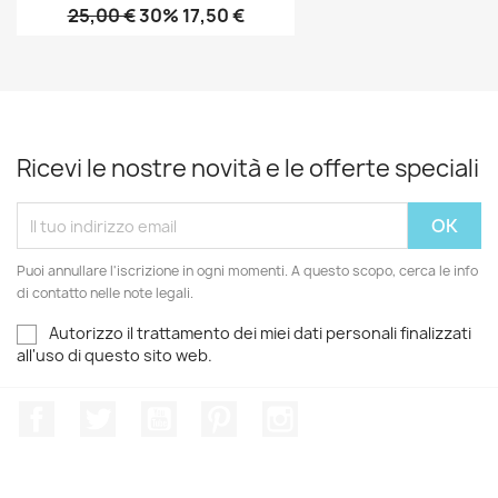
25,00 €
30% 17,50 €
Ricevi le nostre novità e le offerte speciali
Puoi annullare l'iscrizione in ogni momenti. A questo scopo, cerca le info
di contatto nelle note legali.
Autorizzo il trattamento dei miei dati personali finalizzati
all'uso di questo sito web.
Facebook
Twitter
YouTube
Pinterest
Instagram