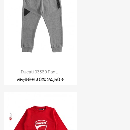
Ducati 03360 Pant...
35,00 €
30% 24,50 €