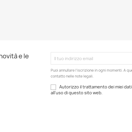
novità e le
Puoi annullare l'iscrizione in ogni momenti. A qu
contatto nelle note legali.
Autorizzo il trattamento dei miei dati
all'uso di questo sito web.