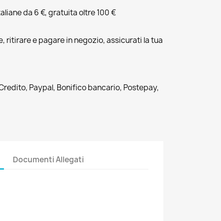
liane da 6 €, gratuita oltre 100 €
, ritirare e pagare in negozio, assicurati la tua
 Credito, Paypal, Bonifico bancario, Postepay,
Documenti Allegati