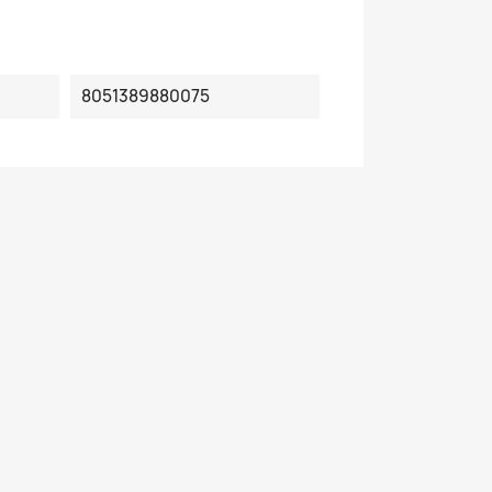
8051389880075