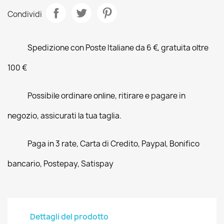
Condividi
Spedizione con Poste Italiane da 6 €, gratuita oltre
100 €
Possibile ordinare online, ritirare e pagare in
negozio, assicurati la tua taglia.
Paga in 3 rate, Carta di Credito, Paypal, Bonifico
bancario, Postepay, Satispay
Dettagli del prodotto