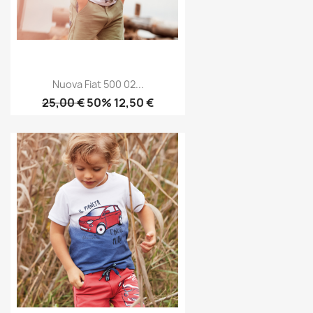
Nuova Fiat 500 02...
25,00 €
50% 12,50 €