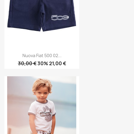
Nuova Fiat 500 02...
30,00 €
30% 21,00 €