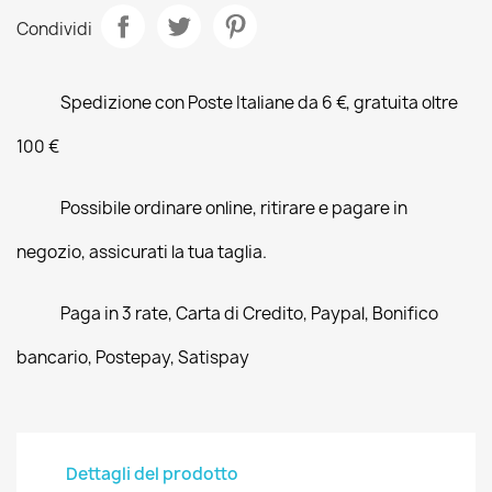
Condividi
Spedizione con Poste Italiane da 6 €, gratuita oltre
100 €
Possibile ordinare online, ritirare e pagare in
negozio, assicurati la tua taglia.
Paga in 3 rate, Carta di Credito, Paypal, Bonifico
bancario, Postepay, Satispay
Dettagli del prodotto