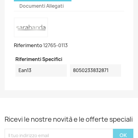
Documenti Allegati
Riferimento
12765-0113
Riferimenti Specifici
Ean13
8050233832871
Ricevi le nostre novità e le offerte speciali