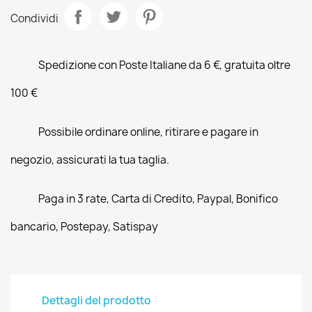
Condividi
Spedizione con Poste Italiane da 6 €, gratuita oltre
100 €
Possibile ordinare online, ritirare e pagare in
negozio, assicurati la tua taglia.
Paga in 3 rate, Carta di Credito, Paypal, Bonifico
bancario, Postepay, Satispay
Dettagli del prodotto