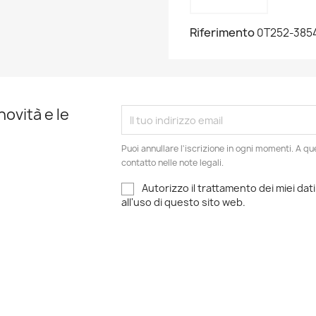
Riferimento
0T252-385
novità e le
Puoi annullare l'iscrizione in ogni momenti. A qu
contatto nelle note legali.
Autorizzo il trattamento dei miei dati
all'uso di questo sito web.