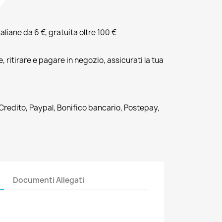
liane da 6 €, gratuita oltre 100 €
, ritirare e pagare in negozio, assicurati la tua
 Credito, Paypal, Bonifico bancario, Postepay,
Documenti Allegati