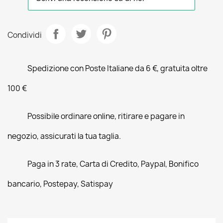
Condividi
Spedizione con Poste Italiane da 6 €, gratuita oltre
100 €
Possibile ordinare online, ritirare e pagare in
negozio, assicurati la tua taglia.
Paga in 3 rate, Carta di Credito, Paypal, Bonifico
bancario, Postepay, Satispay