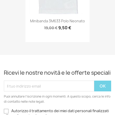
Minibanda 3M633 Polo Neonato
9,50 €
19,00 €
Ricevi le nostre novità e le offerte speciali
Puoi annullare l'iscrizione in ogni momenti. A questo scopo, cerca le info
di contatto nelle note legali.
Autorizzo il trattamento dei miei dati personali finalizzati