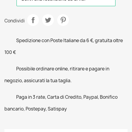
Condividi
Spedizione con Poste Italiane da 6 €, gratuita oltre
100 €
Possibile ordinare online, ritirare e pagare in
negozio, assicurati la tua taglia.
Paga in 3 rate, Carta di Credito, Paypal, Bonifico
bancario, Postepay, Satispay