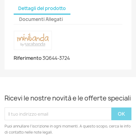
Dettagli del prodotto
Documenti Allegati
Riferimento
3Q644-3724
Ricevi le nostre novità e le offerte speciali
Puoi annullare l'iscrizione in ogni momenti. A questo scopo, cerca le info
di contatto nelle note legali.