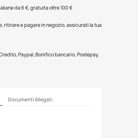
liane da 6 €, gratuita oltre 100 €
, ritirare e pagare in negozio, assicurati la tua
 Credito, Paypal, Bonifico bancario, Postepay,
Documenti Allegati