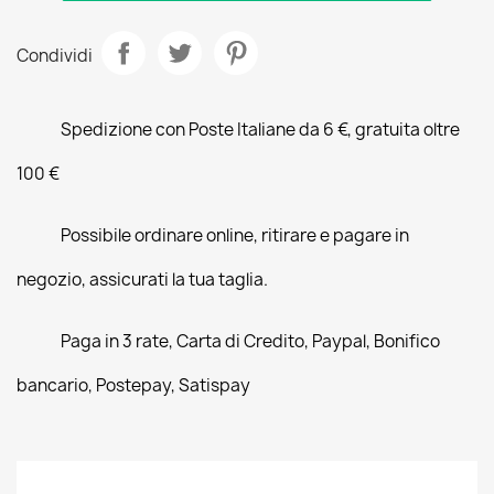
Condividi
Spedizione con Poste Italiane da 6 €, gratuita oltre
100 €
Possibile ordinare online, ritirare e pagare in
negozio, assicurati la tua taglia.
Paga in 3 rate, Carta di Credito, Paypal, Bonifico
bancario, Postepay, Satispay