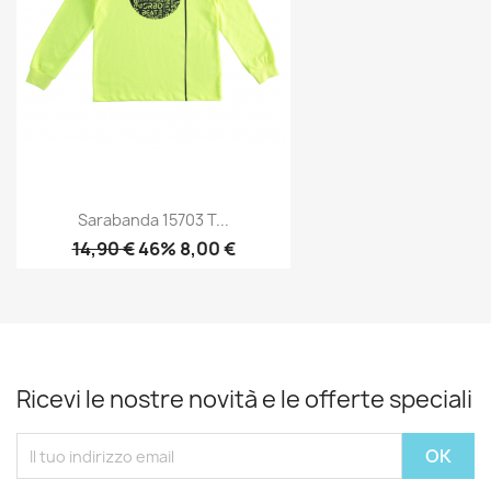
Sarabanda 15703 T...
14,90 €
46% 8,00 €
Ricevi le nostre novità e le offerte speciali