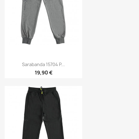
Sarabanda 15704 P...
19,90 €