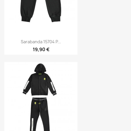
Sarabanda 15704 P...
19,90 €