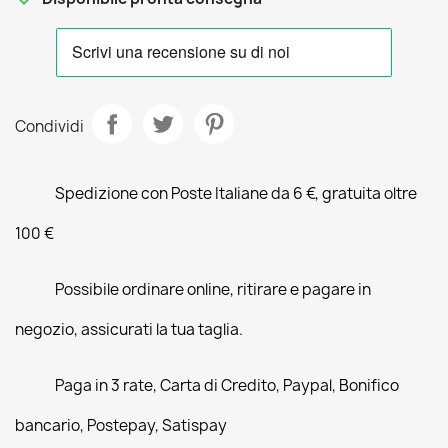
Condividi
Spedizione con Poste Italiane da 6 €, gratuita oltre
100 €
Possibile ordinare online, ritirare e pagare in
negozio, assicurati la tua taglia.
Paga in 3 rate, Carta di Credito, Paypal, Bonifico
bancario, Postepay, Satispay