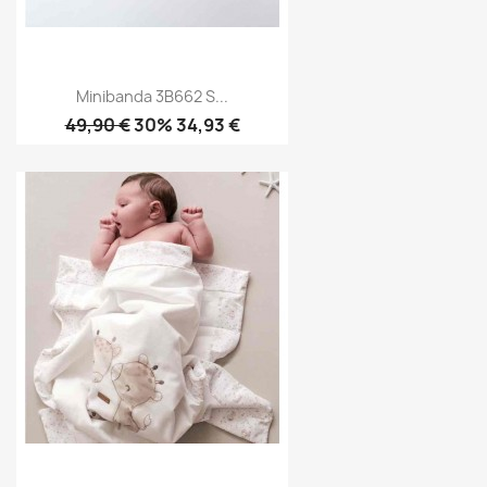
Minibanda 3B662 S...
49,90 €
30% 34,93 €