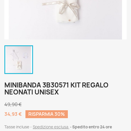
MINIBANDA 3B30571 KIT REGALO
NEONATI UNISEX
49,90 €
34,93 €
RISPARMIA 30%
Tasse incluse
Spedizione esclusa
Spedito entro 24 ore