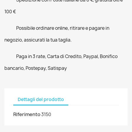
100 €
Possibile ordinare online, ritirare e pagare in
negozio, assicurati la tua taglia.
Paga in 3 rate, Carta di Credito, Paypal, Bonifico
bancario, Postepay, Satispay
Dettagli del prodotto
Riferimento
3150