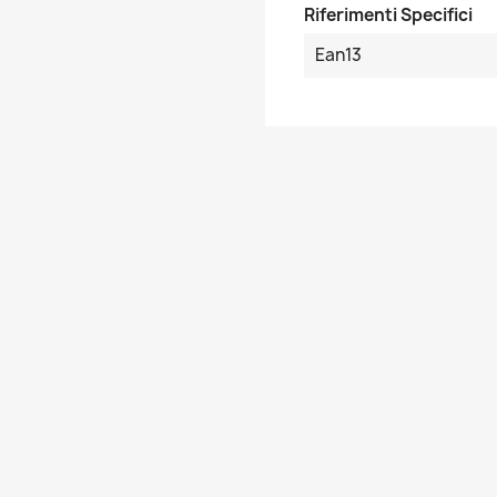
Riferimenti Specifici
Ean13