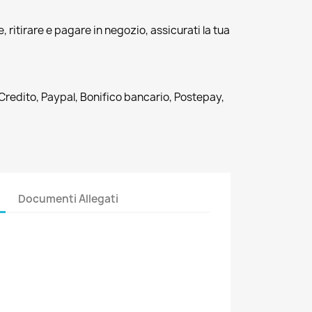
, ritirare e pagare in negozio, assicurati la tua
 Credito, Paypal, Bonifico bancario, Postepay,
Documenti Allegati