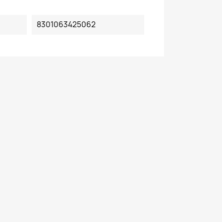
8301063425062