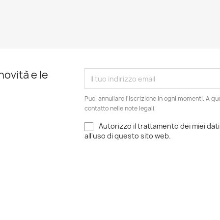
novità e le
Puoi annullare l'iscrizione in ogni momenti. A qu
contatto nelle note legali.
Autorizzo il trattamento dei miei dati
all'uso di questo sito web.