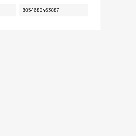
8054689463887