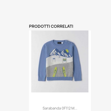
PRODOTTI CORRELATI
Sarabanda 0F112 M...