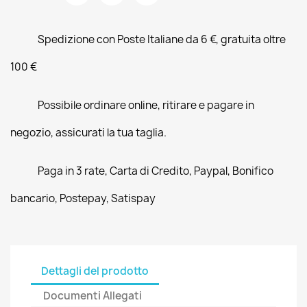
Spedizione con Poste Italiane da 6 €, gratuita oltre
100 €
Possibile ordinare online, ritirare e pagare in
negozio, assicurati la tua taglia.
Paga in 3 rate, Carta di Credito, Paypal, Bonifico
bancario, Postepay, Satispay
Dettagli del prodotto
Documenti Allegati