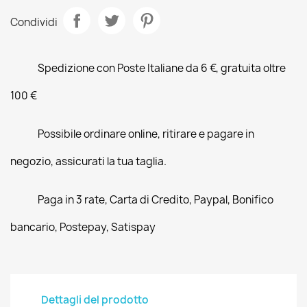
Condividi
Spedizione con Poste Italiane da 6 €, gratuita oltre
100 €
Possibile ordinare online, ritirare e pagare in
negozio, assicurati la tua taglia.
Paga in 3 rate, Carta di Credito, Paypal, Bonifico
bancario, Postepay, Satispay
Dettagli del prodotto