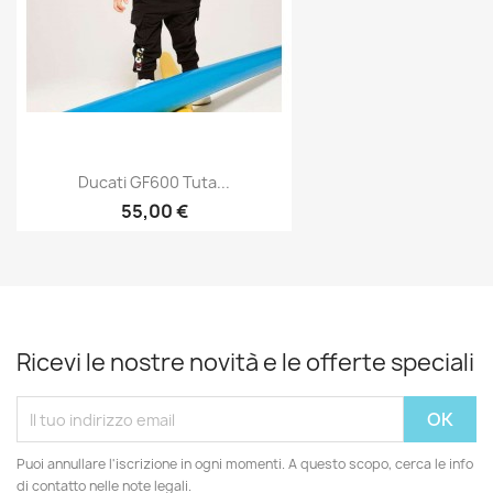
Ducati GF600 Tuta...
55,00 €
Ricevi le nostre novità e le offerte speciali
Puoi annullare l'iscrizione in ogni momenti. A questo scopo, cerca le info
di contatto nelle note legali.