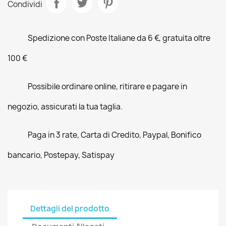
Condividi
Spedizione con Poste Italiane da 6 €, gratuita oltre
100 €
Possibile ordinare online, ritirare e pagare in
negozio, assicurati la tua taglia.
Paga in 3 rate, Carta di Credito, Paypal, Bonifico
bancario, Postepay, Satispay
Dettagli del prodotto