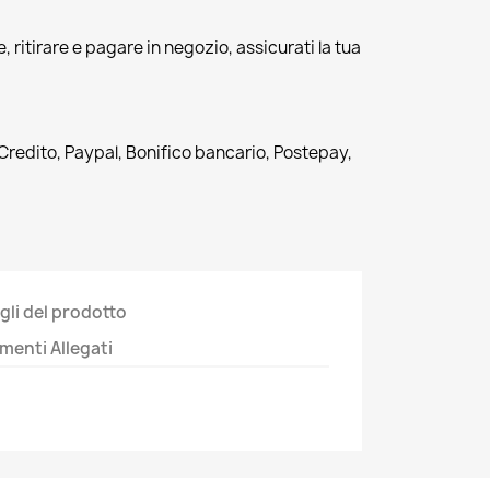
, ritirare e pagare in negozio, assicurati la tua
 Credito, Paypal, Bonifico bancario, Postepay,
gli del prodotto
enti Allegati