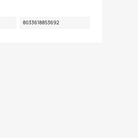
8033618853692