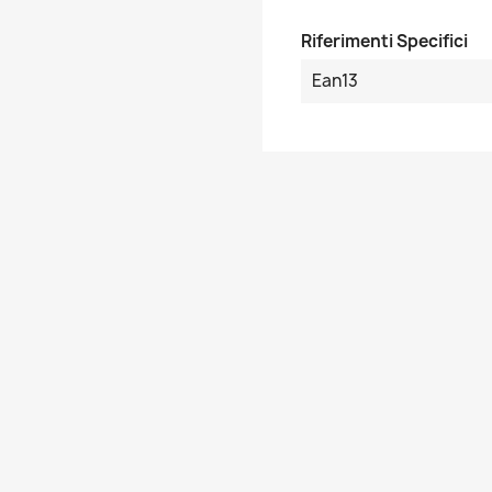
Riferimenti Specifici
Ean13