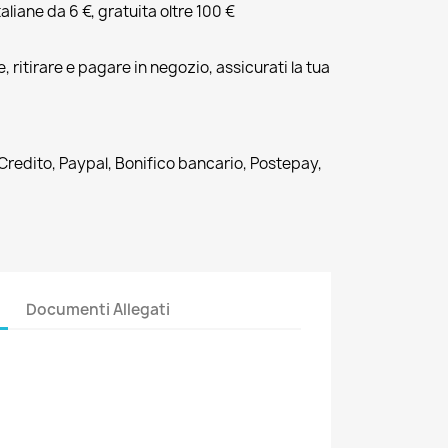
liane da 6 €, gratuita oltre 100 €
, ritirare e pagare in negozio, assicurati la tua
 Credito, Paypal, Bonifico bancario, Postepay,
Documenti Allegati