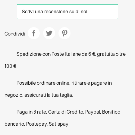
Condividi
Spedizione con Poste Italiane da 6 €, gratuita oltre
100 €
Possibile ordinare online, ritirare e pagare in
negozio, assicurati la tua taglia.
Paga in 3 rate, Carta di Credito, Paypal, Bonifico
bancario, Postepay, Satispay