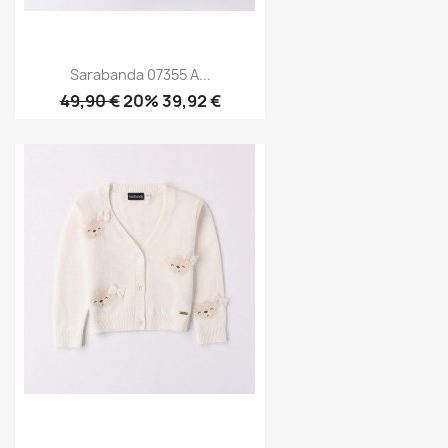
Sarabanda 07355 A...
49,90 €
20% 39,92 €