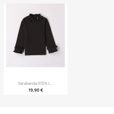
Sarabanda 07274 L...
19,90 €