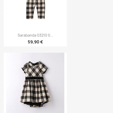
Sarabanda 03210 0...
59,90 €