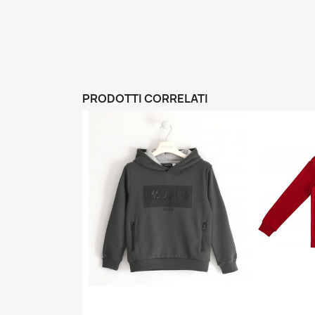
PRODOTTI CORRELATI