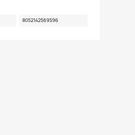
8052142569596