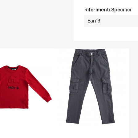
Riferimenti Specifici
Ean13