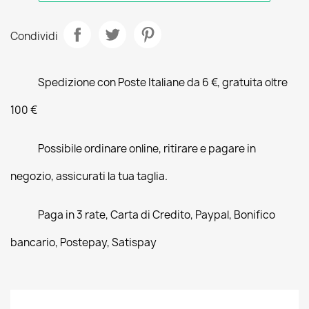
Condividi
Spedizione con Poste Italiane da 6 €, gratuita oltre
100 €
Possibile ordinare online, ritirare e pagare in
negozio, assicurati la tua taglia.
Paga in 3 rate, Carta di Credito, Paypal, Bonifico
bancario, Postepay, Satispay