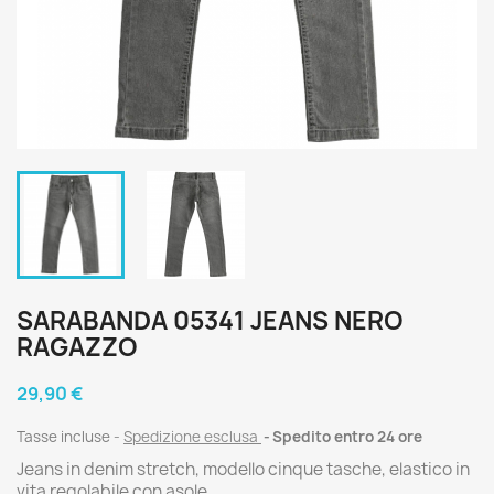
SARABANDA 05341 JEANS NERO
RAGAZZO
29,90 €
Tasse incluse
Spedizione esclusa
Spedito entro 24 ore
Jeans in denim stretch, modello cinque tasche, elastico in
vita regolabile con asole