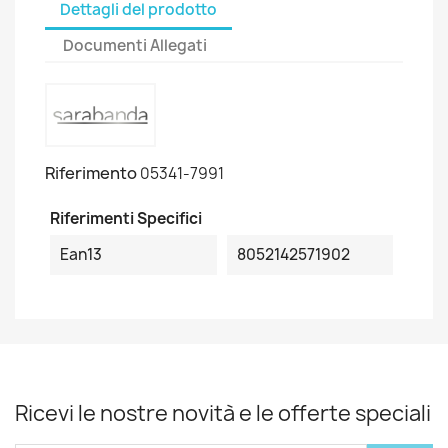
Dettagli del prodotto
Documenti Allegati
Riferimento
05341-7991
Riferimenti Specifici
Ean13
8052142571902
Ricevi le nostre novità e le offerte speciali