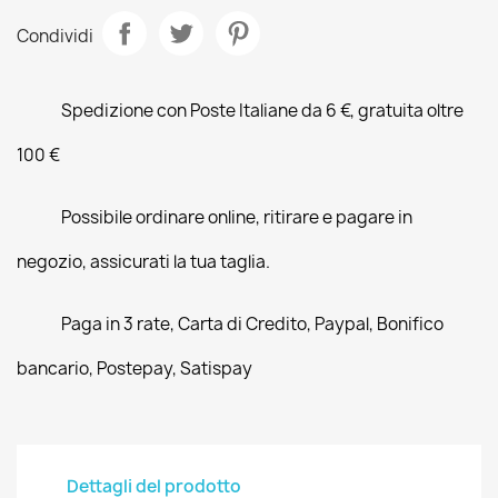
Condividi
Spedizione con Poste Italiane da 6 €, gratuita oltre
100 €
Possibile ordinare online, ritirare e pagare in
negozio, assicurati la tua taglia.
Paga in 3 rate, Carta di Credito, Paypal, Bonifico
bancario, Postepay, Satispay
Dettagli del prodotto