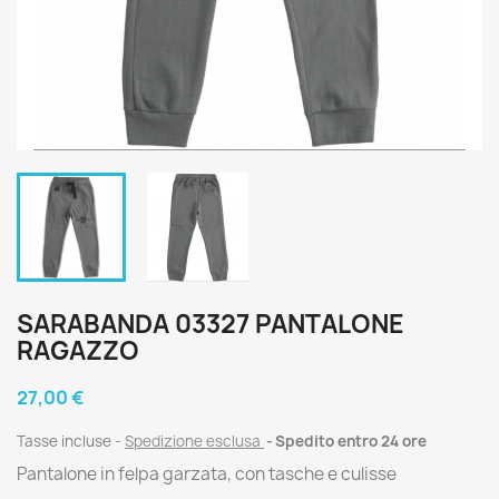
SARABANDA 03327 PANTALONE
RAGAZZO
27,00 €
Tasse incluse
Spedizione esclusa
Spedito entro 24 ore
Pantalone in felpa garzata, con tasche e culisse