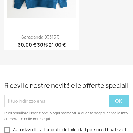
Sarabanda 03315 F...
30,00 €
30% 21,00 €
Ricevi le nostre novità e le offerte speciali
Puoi annullare l'iscrizione in ogni momenti. A questo scopo, cerca le info
di contatto nelle note legali.
Autorizzo il trattamento dei miei dati personali finalizzati