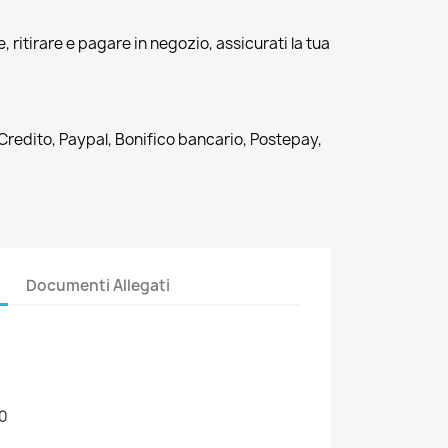
, ritirare e pagare in negozio, assicurati la tua
 Credito, Paypal, Bonifico bancario, Postepay,
Documenti Allegati
0