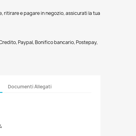
, ritirare e pagare in negozio, assicurati la tua
 Credito, Paypal, Bonifico bancario, Postepay,
Documenti Allegati
4