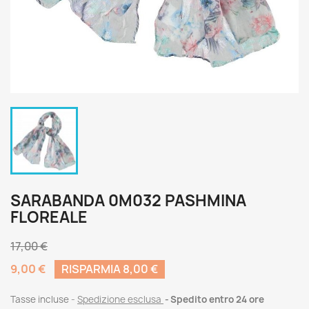
SARABANDA 0M032 PASHMINA
FLOREALE
17,00 €
9,00 €
RISPARMIA 8,00 €
Tasse incluse
Spedizione esclusa
Spedito entro 24 ore