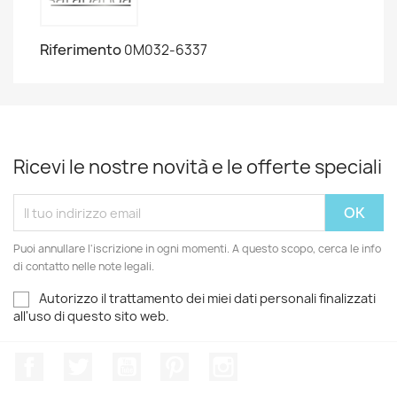
Riferimento
0M032-6337
Ricevi le nostre novità e le offerte speciali
Puoi annullare l'iscrizione in ogni momenti. A questo scopo, cerca le info
di contatto nelle note legali.
Autorizzo il trattamento dei miei dati personali finalizzati
all'uso di questo sito web.
Facebook
Twitter
YouTube
Pinterest
Instagram