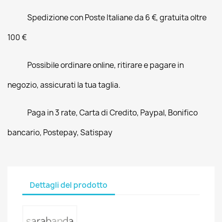
Spedizione con Poste Italiane da 6 €, gratuita oltre
100 €
Possibile ordinare online, ritirare e pagare in
negozio, assicurati la tua taglia.
Paga in 3 rate, Carta di Credito, Paypal, Bonifico
bancario, Postepay, Satispay
Dettagli del prodotto