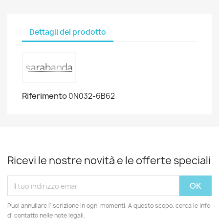
Dettagli del prodotto
Riferimento
0N032-6B62
Ricevi le nostre novità e le offerte speciali
Puoi annullare l'iscrizione in ogni momenti. A questo scopo, cerca le info
di contatto nelle note legali.