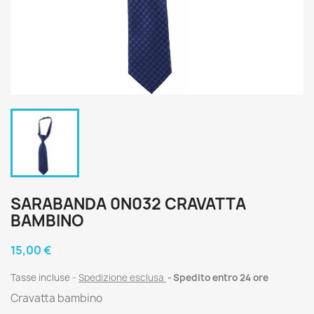
SARABANDA 0N032 CRAVATTA
BAMBINO
15,00 €
Tasse incluse
Spedizione esclusa
Spedito entro 24 ore
Cravatta bambino