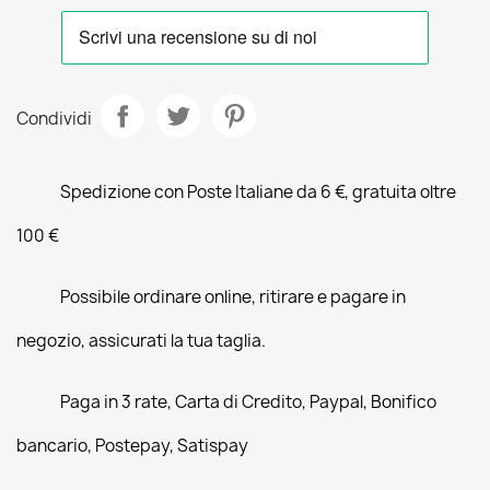
Condividi
Spedizione con Poste Italiane da 6 €, gratuita oltre
100 €
Possibile ordinare online, ritirare e pagare in
negozio, assicurati la tua taglia.
Paga in 3 rate, Carta di Credito, Paypal, Bonifico
bancario, Postepay, Satispay