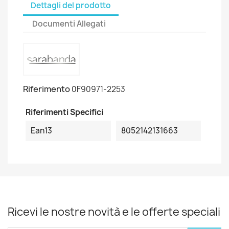
Dettagli del prodotto
Documenti Allegati
Riferimento
0F90971-2253
Riferimenti Specifici
Ean13
8052142131663
Ricevi le nostre novità e le offerte speciali