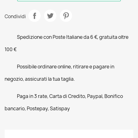
Condividi
Spedizione con Poste Italiane da 6 €, gratuita oltre
100 €
Possibile ordinare online, ritirare e pagare in
negozio, assicurati la tua taglia.
Paga in 3 rate, Carta di Credito, Paypal, Bonifico
bancario, Postepay, Satispay