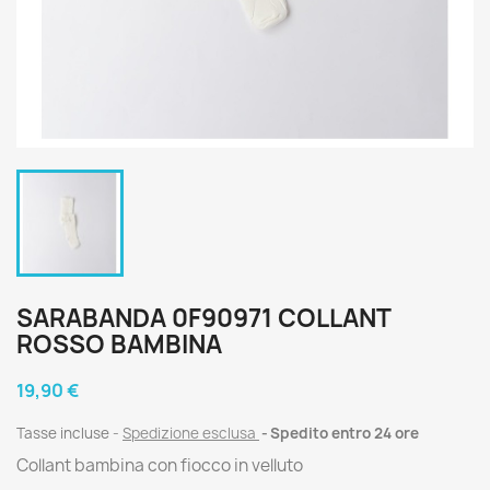
SARABANDA 0F90971 COLLANT
ROSSO BAMBINA
19,90 €
Tasse incluse
Spedizione esclusa
Spedito entro 24 ore
Collant bambina con fiocco in velluto